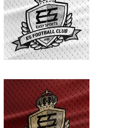
이지스포츠(
EASY SPORTS)