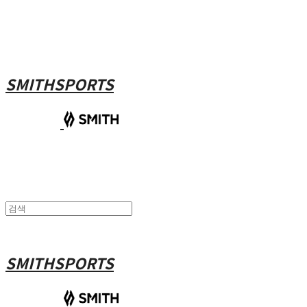
SMITHSPORTS
SMITHSPORTS