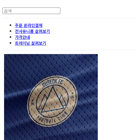
주문 온라인결제
전사유니폼 살펴보기
가격안내
트레이닝 살펴보기