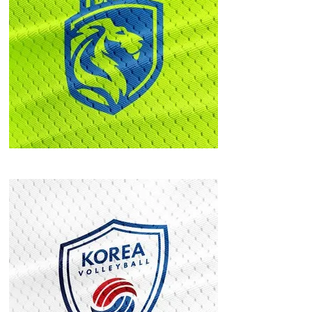
FC. BRO