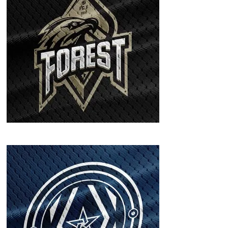
FC FOREST