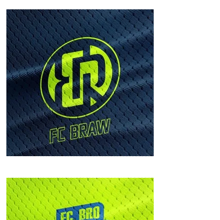
FC BRAW