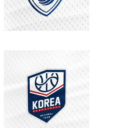
대한민국 배구 국
가대표 엠블럼